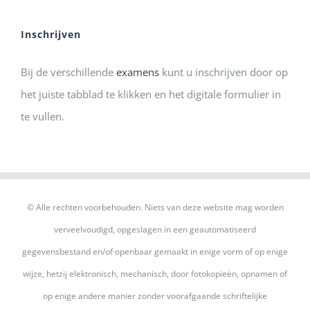
Inschrijven
Bij de verschillende
examens
kunt u inschrijven door op
het juiste tabblad te klikken en het digitale formulier in
te vullen.
© Alle rechten voorbehouden. Niets van deze website mag worden
verveelvoudigd, opgeslagen in een geautomatiseerd
gegevensbestand en/of openbaar gemaakt in enige vorm of op enige
wijze, hetzij elektronisch, mechanisch, door fotokopieën, opnamen of
op enige andere manier zonder voorafgaande schriftelijke