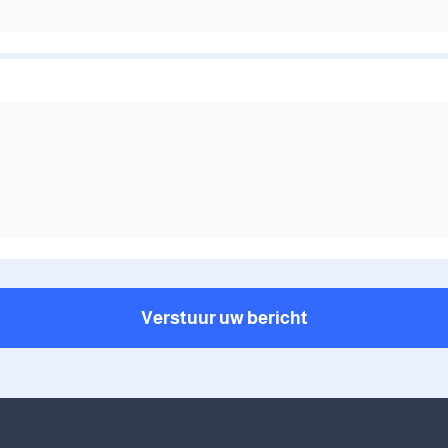
Verstuur uw bericht