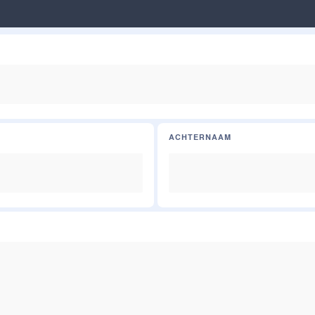
ACHTERNAAM