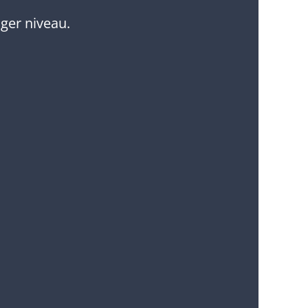
ger niveau.