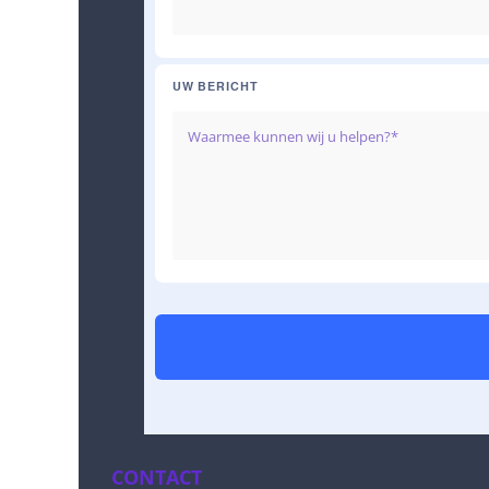
UW BERICHT
CONTACT