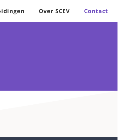
eidingen
Over SCEV
Contact