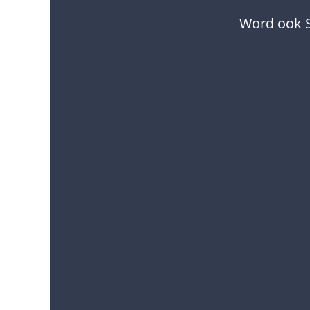
Word ook S