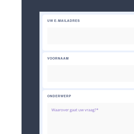
UW E-MAILADRES
VOORNAAM
ONDERWERP