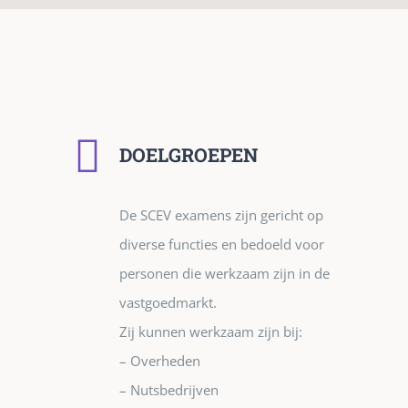
DOELGROEPEN
De SCEV examens zijn gericht op
diverse functies en bedoeld voor
personen die werkzaam zijn in de
vastgoedmarkt.
Zij kunnen werkzaam zijn bij:
– Overheden
– Nutsbedrijven