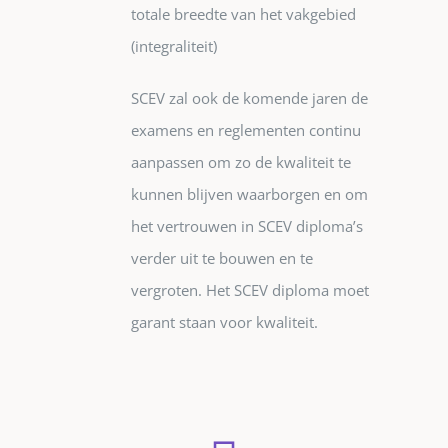
totale breedte van het vakgebied
(integraliteit)
SCEV zal ook de komende jaren de
examens en reglementen continu
aanpassen om zo de kwaliteit te
kunnen blijven waarborgen en om
het vertrouwen in SCEV diploma’s
verder uit te bouwen en te
vergroten. Het SCEV diploma moet
garant staan voor kwaliteit.