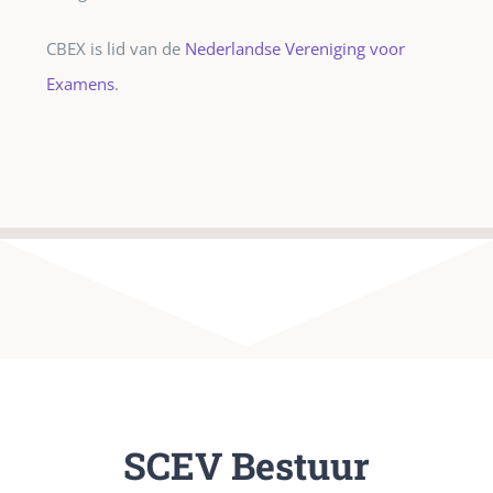
CBEX is lid van de
Nederlandse Vereniging voor
Examens
.
SCEV Bestuur