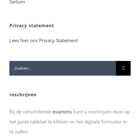
Sertum
Privacy statement
Lees hier ons Privacy Statement
Zoeken
naar:
Inschrijven
Bij de verschillende
examens
kunt u inschrijven door op
het juiste tabblad te klikken en het digitale formulier in
te vullen.