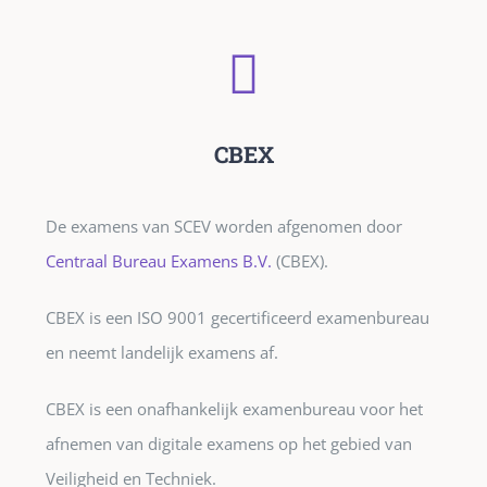
CBEX
De examens van SCEV worden afgenomen door
Centraal Bureau Examens B.V.
(CBEX).
CBEX is een ISO 9001 gecertificeerd examenbureau
en neemt landelijk examens af.
CBEX is een onafhankelijk examenbureau voor het
afnemen van digitale examens op het gebied van
Veiligheid en Techniek.