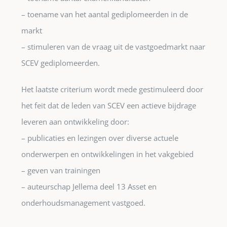
– toename van het aantal gediplomeerden in de
markt
– stimuleren van de vraag uit de vastgoedmarkt naar
SCEV gediplomeerden.
Het laatste criterium wordt mede gestimuleerd door
het feit dat de leden van SCEV een actieve bijdrage
leveren aan ontwikkeling door:
– publicaties en lezingen over diverse actuele
onderwerpen en ontwikkelingen in het vakgebied
– geven van trainingen
– auteurschap Jellema deel 13 Asset en
onderhoudsmanagement vastgoed.