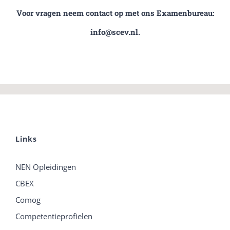
Voor vragen neem contact op met ons Examenbureau:
info@scev.nl.
Links
NEN Opleidingen
CBEX
Comog
Competentieprofielen