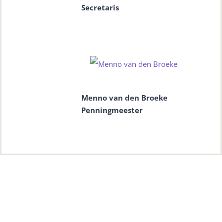
Secretaris
Menno van den Broeke
Penningmeester