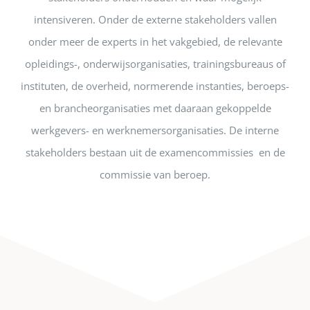
intensiveren. Onder de externe stakeholders vallen
onder meer de experts in het vakgebied, de relevante
opleidings-, onderwijsorganisaties, trainingsbureaus of
instituten, de overheid, normerende instanties, beroeps-
en brancheorganisaties met daaraan gekoppelde
werkgevers- en werknemersorganisaties. De interne
stakeholders bestaan uit de examencommissies en de
commissie van beroep.