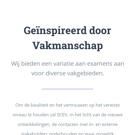
Geïnspireerd door
Vakmanschap
Wij bieden een variatie aan examens aan
voor diverse vakgebieden.
Om de kwaliteit en het vertrouwen op het vereiste
niveau te houden zal SCEV, in het licht van de nieuwe
ontwikkelingen, de contacten met in- en externe
stakeholders onderhouden en waar mogelijk