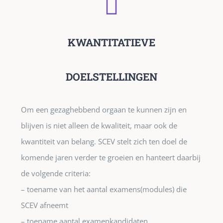
KWANTITATIEVE
DOELSTELLINGEN
Om een gezaghebbend orgaan te kunnen zijn en
blijven is niet alleen de kwaliteit, maar ook de
kwantiteit van belang. SCEV stelt zich ten doel de
komende jaren verder te groeien en hanteert daarbij
de volgende criteria:
– toename van het aantal examens(modules) die
SCEV afneemt
– toename aantal examenkandidaten