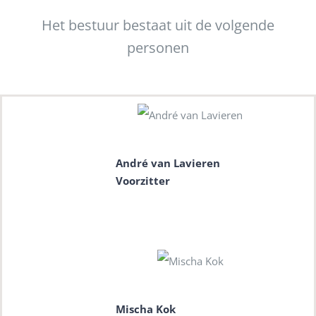
Het bestuur bestaat uit de volgende
personen
André van Lavieren
Voorzitter
Mischa Kok