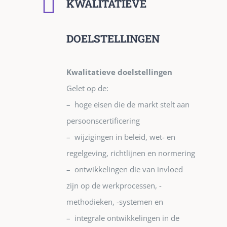
KWALITATIEVE
DOELSTELLINGEN
Kwalitatieve doelstellingen
Gelet op de:
– hoge eisen die de markt stelt aan
persoonscertificering
– wijzigingen in beleid, wet- en
regelgeving, richtlijnen en normering
– ontwikkelingen die van invloed
zijn op de werkprocessen, -
methodieken, -systemen en
– integrale ontwikkelingen in de