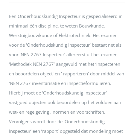
Een Onderhoudskundig Inspecteur is gespecialiseerd in
minimaal één discipline, te weten Bouwkunde,
Werktuigbouwkunde of Elektrotechniek. Het examen
voor de ‘Onderhoudskundig Inspecteur’ bestaat net als
voor ‘NEN 2767 Inspecteur’ allereerst uit het examen
‘Methodiek NEN 2767’ aangevuld met het ‘inspecteren
en beoordelen object’ en ‘ rapporteren’ door middel van
‘NEN 2767 inventarisatie en inspectieformulieren.
Hierbij moet de ‘Onderhoudskundig Inspecteur’
vastgoed objecten ook beoordelen op het voldoen aan
wet- en regelgeving , normen en voorschriften.
Vervolgens wordt door de ‘Onderhoudskundig
Inspecteur’ een ‘rapport’ opgesteld dat mondeling moet