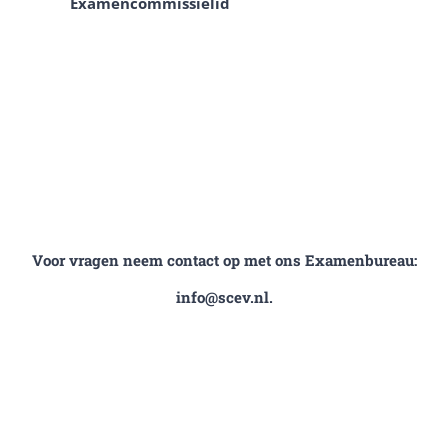
Examencommissielid
Voor vragen neem contact op met ons Examenbureau:
info@scev.nl.