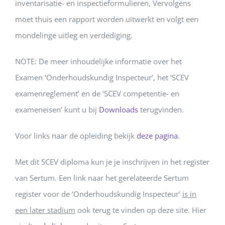
inventarisatie- en inspectieformulieren, Vervolgens
moet thuis een rapport worden uitwerkt en volgt een
mondelinge uitleg en verdediging.
NOTE: De meer inhoudelijke informatie over het
Examen ‘Onderhoudskundig Inspecteur’, het ‘SCEV
examenreglement’ en de ‘SCEV competentie- en
exameneisen’ kunt u bij
Downloads
terugvinden.
Voor links naar de opleiding bekijk
deze pagina
.
Met dit SCEV diploma kun je je inschrijven in het register
van Sertum. Een link naar het gerelateerde Sertum
register voor de ‘Onderhoudskundig Inspecteur’
is in
een later stadium
ook terug te vinden op deze site. Hier