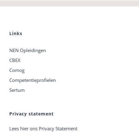
Links
NEN Opleidingen
CBEX
Comog
Competentieprofielen
Sertum
Privacy statement
Lees hier ons Privacy Statement