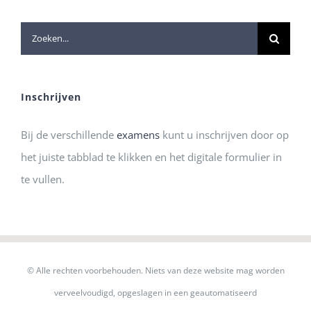
Zoeken
naar:
Inschrijven
Bij de verschillende
examens
kunt u inschrijven door op
het juiste tabblad te klikken en het digitale formulier in
te vullen.
© Alle rechten voorbehouden. Niets van deze website mag worden
verveelvoudigd, opgeslagen in een geautomatiseerd