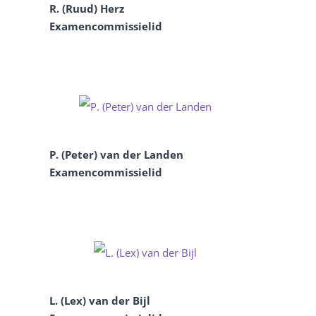
R. (Ruud) Herz
Examencommissielid
P. (Peter) van der Landen
Examencommissielid
L. (Lex) van der Bijl