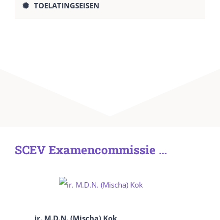
TOELATINGSEISEN
SCEV Examencommissie …
ir. M.D.N. (Mischa) Kok