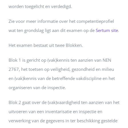
worden toegelicht en verdedigd.
Zie voor meer informatie over het competentieprofiel
wat ten grondslag ligt aan dit examen op de
Sertum site
.
Het examen bestaat uit twee Blokken.
Blok 1 is gericht op (vak)kennis ten aanzien van NEN
2767, het toetsen op veiligheid, gezondheid en milieu
en (vak)kennis van de betreffende vakdiscipline en het
organiseren van de inspectie.
Blok 2 gaat over de (vak)vaardigheid ten aanzien van het
uitvoeren van een inventarisatie en inspectie en
verwerking van de gegevens in ter beschikking gestelde