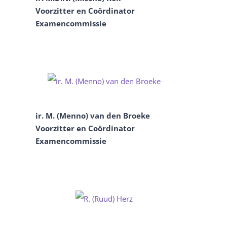
Voorzitter en Coördinator
Examencommissie
ir. M. (Menno) van den Broeke
Voorzitter en Coördinator
Examencommissie