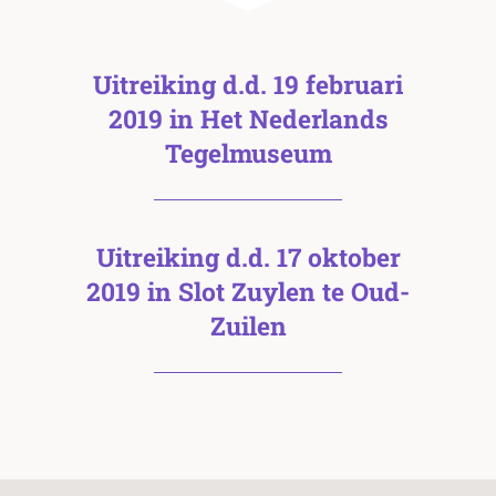
Uitreiking d.d. 19 februari
2019 in Het Nederlands
Tegelmuseum
Uitreiking d.d. 17 oktober
2019 in Slot Zuylen te Oud-
Zuilen