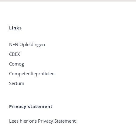
Links
NEN Opleidingen
CBEX
Comog
Competentieprofielen
Sertum
Privacy statement
Lees hier ons Privacy Statement