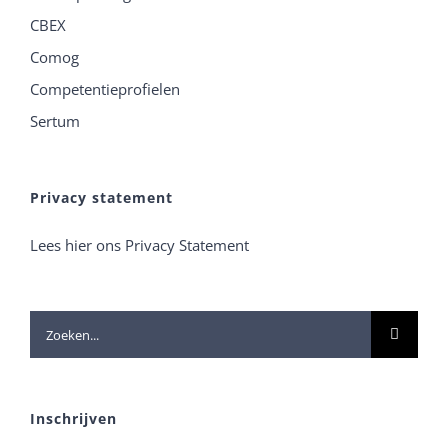
CBEX
Comog
Competentieprofielen
Sertum
Privacy statement
Lees hier ons Privacy Statement
Zoeken
naar:
Inschrijven