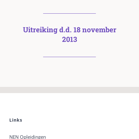
Uitreiking d.d. 18 november
2013
Links
NEN Opleidingen