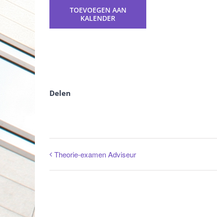
TOEVOEGEN AAN
KALENDER
Delen
Theorie-examen Adviseur