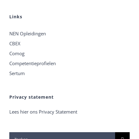
Links
NEN Opleidingen
CBEX
Comog
Competentieprofielen
Sertum
Privacy statement
Lees hier ons Privacy Statement
Zoeken