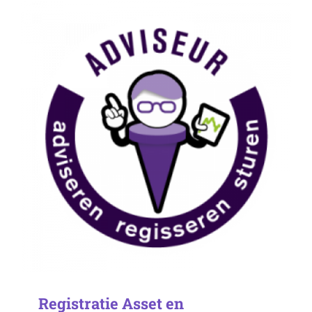
Registratie Asset en