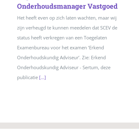
Onderhoudsmanager Vastgoed
Het heeft even op zich laten wachten, maar wij
zijn verheugd te kunnen meedelen dat SCEV de
status heeft verkregen van een Toegelaten
Examenbureau voor het examen ‘Erkend
Onderhoudskundig Adviseur’. Zie: Erkend
Onderhoudskundig Adviseur - Sertum, deze
publicatie
[...]