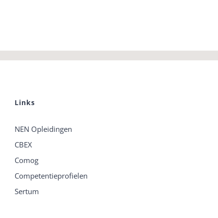
Links
NEN Opleidingen
CBEX
Comog
Competentieprofielen
Sertum