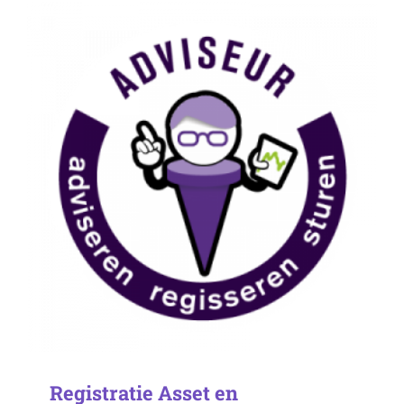
Registratie Asset en