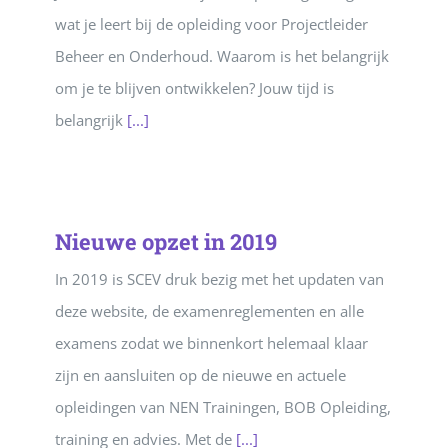
wat je leert bij de opleiding voor Projectleider
Beheer en Onderhoud. Waarom is het belangrijk
om je te blijven ontwikkelen? Jouw tijd is
belangrijk
[...]
Nieuwe opzet in 2019
In 2019 is SCEV druk bezig met het updaten van
deze website, de examenreglementen en alle
examens zodat we binnenkort helemaal klaar
zijn en aansluiten op de nieuwe en actuele
opleidingen van NEN Trainingen, BOB Opleiding,
training en advies. Met de
[...]