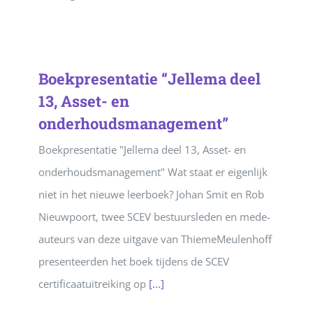
Boekpresentatie “Jellema deel
13, Asset- en
onderhoudsmanagement”
Boekpresentatie "Jellema deel 13, Asset- en
onderhoudsmanagement" Wat staat er eigenlijk
niet in het nieuwe leerboek? Johan Smit en Rob
Nieuwpoort, twee SCEV bestuursleden en mede-
auteurs van deze uitgave van ThiemeMeulenhoff
presenteerden het boek tijdens de SCEV
certificaatuitreiking op
[...]