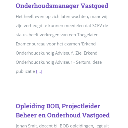
Onderhoudsmanager Vastgoed
Het heeft even op zich laten wachten, maar wij
zijn verheugd te kunnen meedelen dat SCEV de
status heeft verkregen van een Toegelaten
Examenbureau voor het examen ‘Erkend
Onderhoudskundig Adviseur’. Zie: Erkend
Onderhoudskundig Adviseur - Sertum, deze
publicatie
[...]
Opleiding BOB, Projectleider
Beheer en Onderhoud Vastgoed
Johan Smit, docent bij BOB opleidingen, legt uit