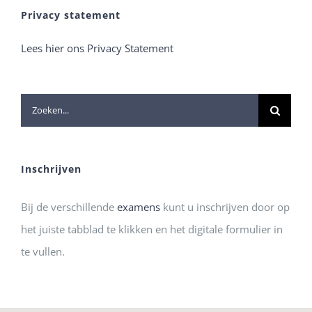
Privacy statement
Lees hier ons Privacy Statement
Zoeken
naar:
Inschrijven
Bij de verschillende
examens
kunt u inschrijven door op
het juiste tabblad te klikken en het digitale formulier in
te vullen.