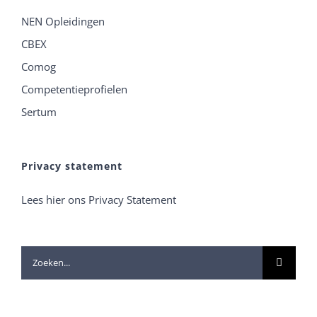
NEN Opleidingen
CBEX
Comog
Competentieprofielen
Sertum
Privacy statement
Lees hier ons Privacy Statement
Zoeken
naar: