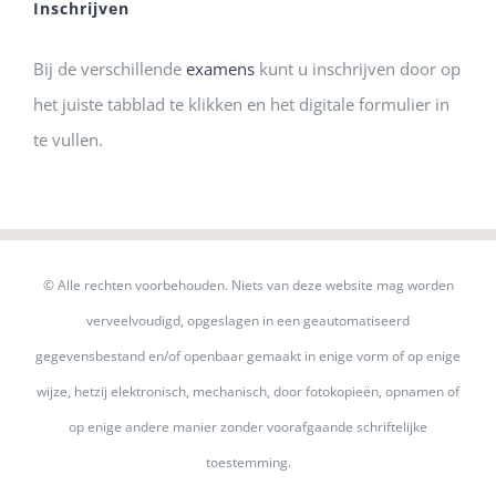
Inschrijven
Bij de verschillende
examens
kunt u inschrijven door op
het juiste tabblad te klikken en het digitale formulier in
te vullen.
© Alle rechten voorbehouden. Niets van deze website mag worden
verveelvoudigd, opgeslagen in een geautomatiseerd
gegevensbestand en/of openbaar gemaakt in enige vorm of op enige
wijze, hetzij elektronisch, mechanisch, door fotokopieën, opnamen of
op enige andere manier zonder voorafgaande schriftelijke
toestemming.